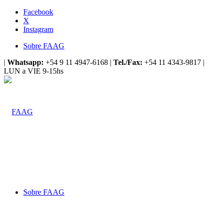
Facebook
X
Instagram
Sobre FAAG
|
Whatsapp:
+54 9 11 4947-6168 |
Tel./Fax:
+54 11 4343-9817 |
LUN a VIE 9-15hs
Sobre FAAG