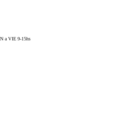
N a VIE 9-15hs