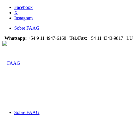
Facebook
X
Instagram
Sobre FAAG
|
Whatsapp:
+54 9 11 4947-6168 |
Tel./Fax:
+54 11 4343-9817 | LU
Sobre FAAG