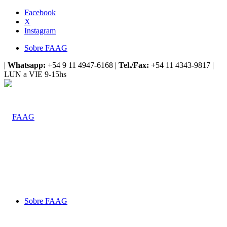
Facebook
X
Instagram
Sobre FAAG
|
Whatsapp:
+54 9 11 4947-6168 |
Tel./Fax:
+54 11 4343-9817 |
LUN a VIE 9-15hs
Sobre FAAG