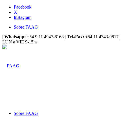
Facebook
X
Instagram
Sobre FAAG
|
Whatsapp:
+54 9 11 4947-6168 |
Tel./Fax:
+54 11 4343-9817 |
LUN a VIE 9-15hs
Sobre FAAG