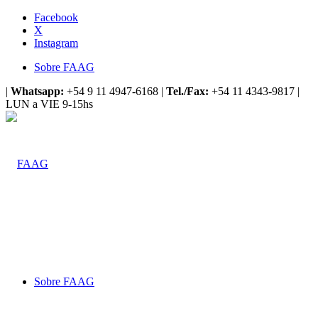
Facebook
X
Instagram
Sobre FAAG
|
Whatsapp:
+54 9 11 4947-6168 |
Tel./Fax:
+54 11 4343-9817 |
LUN a VIE 9-15hs
Sobre FAAG