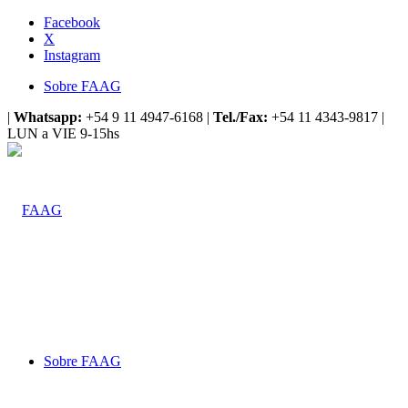
Facebook
X
Instagram
Sobre FAAG
|
Whatsapp:
+54 9 11 4947-6168 |
Tel./Fax:
+54 11 4343-9817 |
LUN a VIE 9-15hs
Sobre FAAG